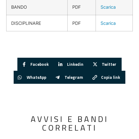
BANDO
PDF
Scarica
DISCIPLINARE
PDF
Scarica
Facebook
Linkedin
Twitter
WhatsApp
Telegram
Copia link
AVVISI E BANDI
CORRELATI