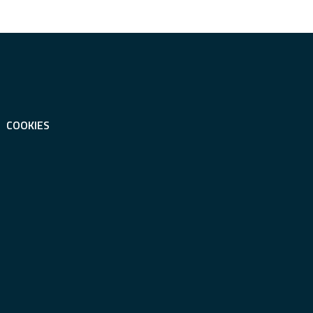
COOKIES