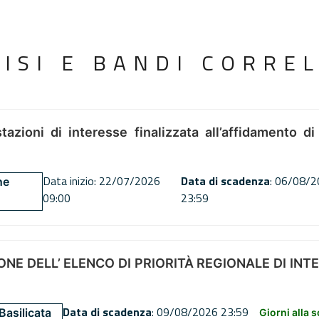
VISI E BANDI CORREL
tazioni di interesse finalizzata all’affidamento di
Data inizio: 22/07/2026
Data di scadenza
: 06/08/
ne
09:00
23:59
NE DELL’ ELENCO DI PRIORITÀ REGIONALE DI INT
Data di scadenza
: 09/08/2026 23:59
Basilicata
Giorni alla 