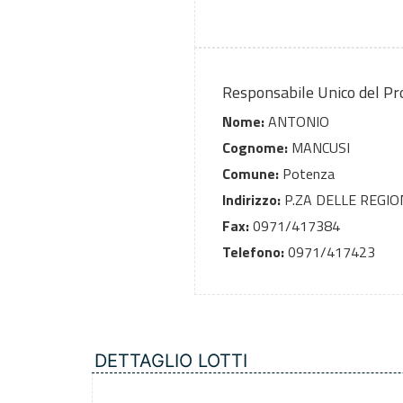
Responsabile Unico del P
Nome:
ANTONIO
Cognome:
MANCUSI
Comune:
Potenza
Indirizzo:
P.ZA DELLE REGIO
Fax:
0971/417384
Telefono:
0971/417423
DETTAGLIO LOTTI