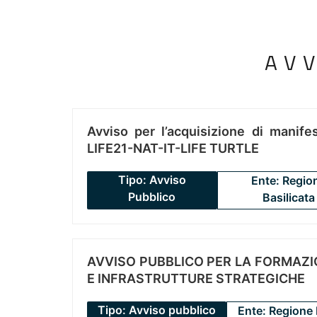
AV
Avviso per l’acquisizione di manifes
LIFE21-NAT-IT-LIFE TURTLE
Tipo: Avviso
Ente: Regio
Pubblico
Basilicata
AVVISO PUBBLICO PER LA FORMAZIO
E INFRASTRUTTURE STRATEGICHE
Tipo: Avviso pubblico
Ente: Regione 