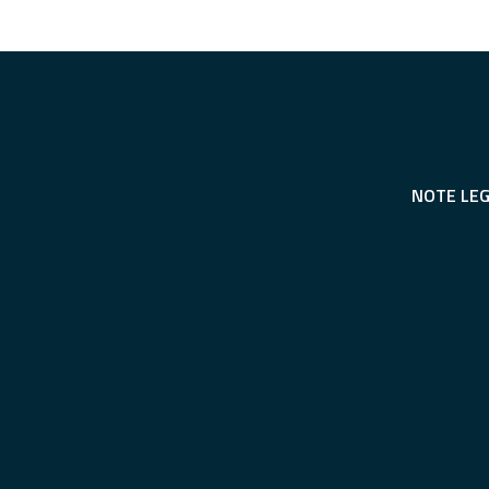
NOTE LEG