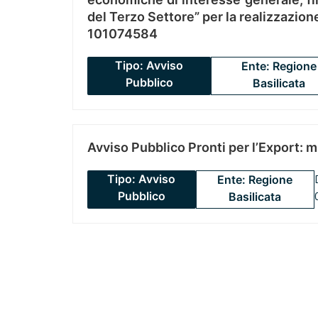
del Terzo Settore” per la realizzazio
101074584
Tipo: Avviso
Ente: Regione
Pubblico
Basilicata
Avviso Pubblico Pronti per l’Export: 
Tipo: Avviso
Ente: Regione
Pubblico
Basilicata