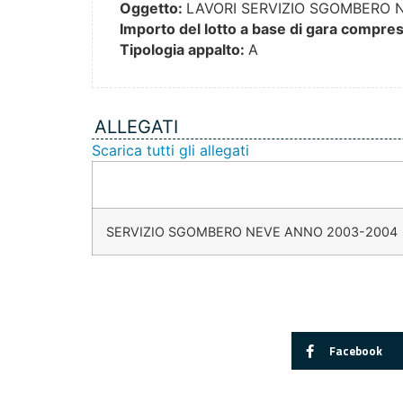
Oggetto:
LAVORI SERVIZIO SGOMBERO 
Importo del lotto a base di gara compresi
Tipologia appalto:
A
ALLEGATI
Scarica tutti gli allegati
SERVIZIO SGOMBERO NEVE ANNO 2003-2004
Facebook