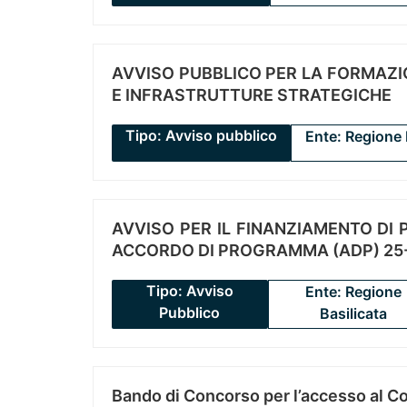
AVVISO PUBBLICO PER LA FORMAZIO
E INFRASTRUTTURE STRATEGICHE
Tipo: Avviso pubblico
Ente: Regione 
AVVISO PER IL FINANZIAMENTO DI PR
ACCORDO DI PROGRAMMA (ADP) 25-
Tipo: Avviso
Ente: Regione
Pubblico
Basilicata
Bando di Concorso per l’accesso al C