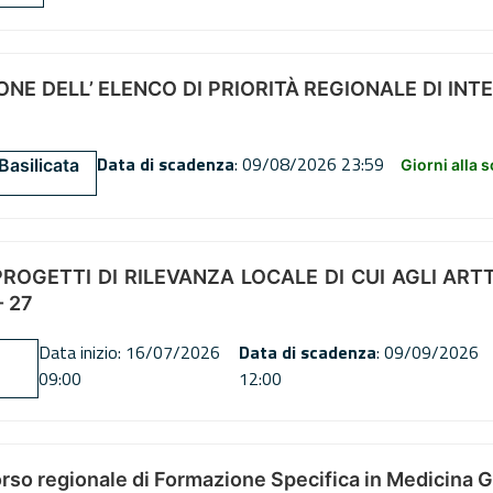
NE DELL’ ELENCO DI PRIORITÀ REGIONALE DI INT
Data di scadenza
: 09/08/2026 23:59
Basilicata
Giorni alla 
OGETTI DI RILEVANZA LOCALE DI CUI AGLI ARTT. 72
 27
Data inizio: 16/07/2026
Data di scadenza
: 09/09/2026
09:00
12:00
orso regionale di Formazione Specifica in Medicina 