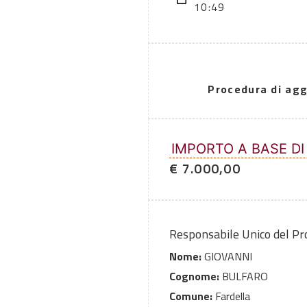
10:49
Procedura di agg
IMPORTO A BASE DI
€ 7.000,00
Responsabile Unico del P
Nome:
GIOVANNI
Cognome:
BULFARO
Comune:
Fardella