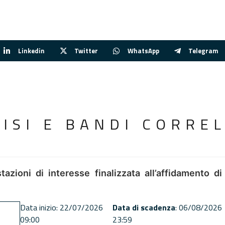
Linkedin
Twitter
WhatsApp
Telegram
VISI E BANDI CORREL
tazioni di interesse finalizzata all’affidamento di
Data inizio: 22/07/2026
Data di scadenza
: 06/08/2026
09:00
23:59