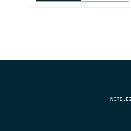
NOTE LEG