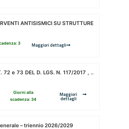
ERVENTI ANTISISMICI SU STRUTTURE
scadenza: 3
Maggiori dettagli
 e 73 DEL D. LGS. N. 117/2017 , ..
Giorni alla
Maggiori
dettagli
scadenza: 34
Generale – triennio 2026/2029