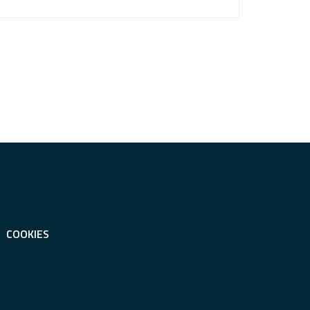
COOKIES