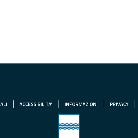
ALI
ACCESSIBILITA'
INFORMAZIONI
PRIVACY