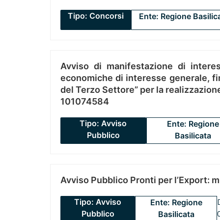
Tipo: Concorsi
Ente: Regione Basilic
Avviso di manifestazione di interes
economiche di interesse generale, fin
del Terzo Settore” per la realizzazio
101074584
Tipo: Avviso
Ente: Regione
Pubblico
Basilicata
Avviso Pubblico Pronti per l’Export: 
Tipo: Avviso
Ente: Regione
Pubblico
Basilicata