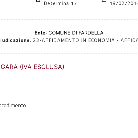
Determina 17
19/02/201
Ente
: COMUNE DI FARDELLA
iudicazione
: 23-AFFIDAMENTO IN ECONOMIA - AFFI
 GARA (IVA ESCLUSA)
rocedimento