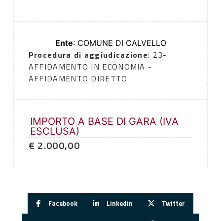
Ente
: COMUNE DI CALVELLO
Procedura di aggiudicazione
: 23-
AFFIDAMENTO IN ECONOMIA -
AFFIDAMENTO DIRETTO
IMPORTO A BASE DI GARA (IVA
ESCLUSA)
€ 2.000,00
Facebook
Linkedin
Twitter