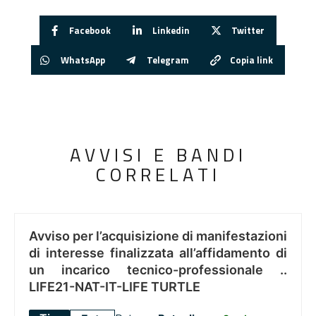
Facebook
Linkedin
Twitter
WhatsApp
Telegram
Copia link
AVVISI E BANDI
CORRELATI
Avviso per l’acquisizione di manifestazioni
di interesse finalizzata all’affidamento di
un incarico tecnico-professionale ..
LIFE21-NAT-IT-LIFE TURTLE