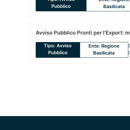
Pubblico
Basilicata
Avviso Pubblico Pronti per l’Export: 
Tipo: Avviso
Ente: Regione
Pubblico
Basilicata