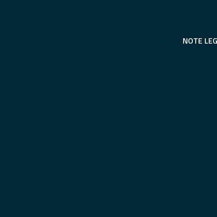
NOTE LEG