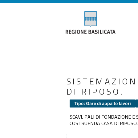
SISTEMAZION
DI RIPOSO.
Tipo: Gare di appalto lavori
SCAVI, PALI DI FONDAZIONE 
COSTRUENDA CASA DI RIPOSO.