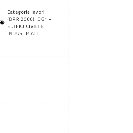
Categorie lavori
(DPR 2000): OG1 -
EDIFICI CIVILI E
INDUSTRIALI