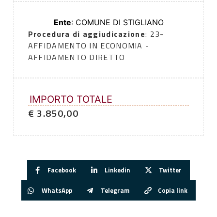
Ente
: COMUNE DI STIGLIANO
Procedura di aggiudicazione
: 23-
AFFIDAMENTO IN ECONOMIA -
AFFIDAMENTO DIRETTO
IMPORTO TOTALE
€ 3.850,00
Facebook
Linkedin
Twitter
WhatsApp
Telegram
Copia link