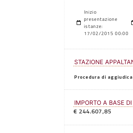
Inizio
presentazione
istanze:
17/02/2015 00:00
STAZIONE APPALTA
Procedura di aggiudica
IMPORTO A BASE DI
€ 244.607,85