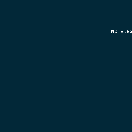
NOTE LEG