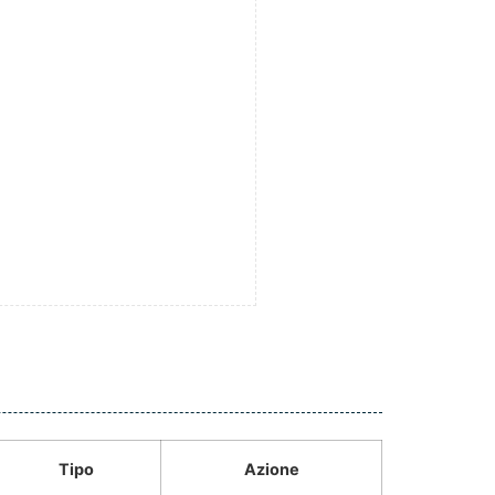
Tipo
Azione