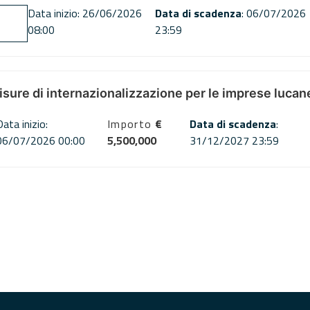
Data inizio: 26/06/2026
Data di scadenza
: 06/07/2026
08:00
23:59
misure di internazionalizzazione per le imprese lucan
Data inizio:
Importo
€
Data di scadenza
:
06/07/2026 00:00
5,500,000
31/12/2027 23:59