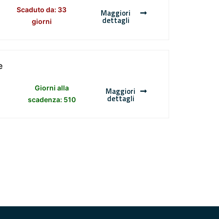
Scaduto da: 33
Maggiori
dettagli
giorni
e
Giorni alla
Maggiori
dettagli
scadenza: 510