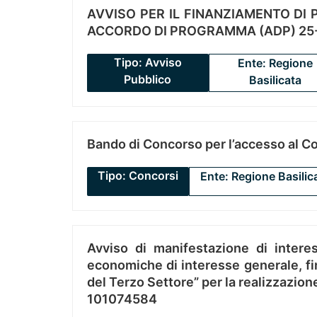
AVVISO PER IL FINANZIAMENTO DI PR
ACCORDO DI PROGRAMMA (ADP) 25-
Tipo: Avviso
Ente: Regione
Pubblico
Basilicata
Bando di Concorso per l’accesso al C
Tipo: Concorsi
Ente: Regione Basilic
Avviso di manifestazione di interes
economiche di interesse generale, fin
del Terzo Settore” per la realizzazio
101074584