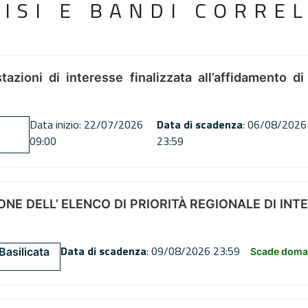
VISI E BANDI CORREL
tazioni di interesse finalizzata all’affidamento di
Data inizio: 22/07/2026
Data di scadenza
: 06/08/2026
09:00
23:59
NE DELL’ ELENCO DI PRIORITÀ REGIONALE DI INT
Data di scadenza
: 09/08/2026 23:59
Basilicata
Scade doman