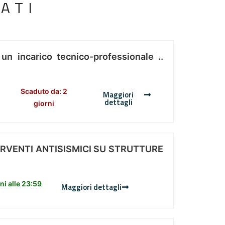
ATI
 un incarico tecnico-professionale ..
Scaduto da: 2
Maggiori
dettagli
giorni
ERVENTI ANTISISMICI SU STRUTTURE
i alle 23:59
Maggiori dettagli