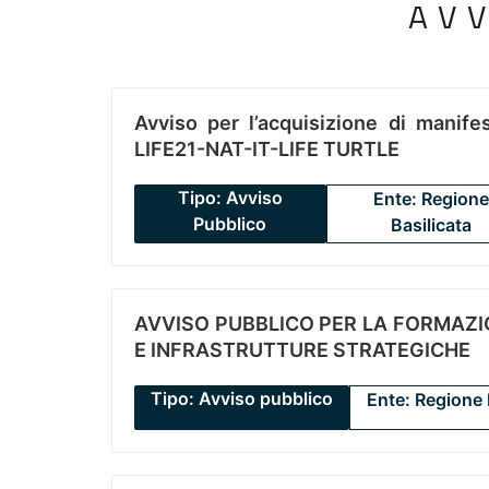
AV
Avviso per l’acquisizione di manifes
LIFE21-NAT-IT-LIFE TURTLE
Tipo: Avviso
Ente: Regione
Pubblico
Basilicata
AVVISO PUBBLICO PER LA FORMAZIO
E INFRASTRUTTURE STRATEGICHE
Tipo: Avviso pubblico
Ente: Regione 