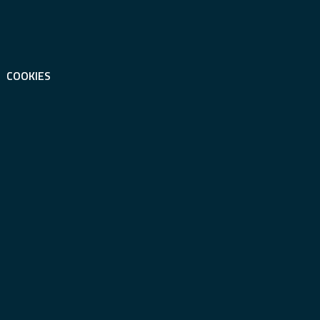
COOKIES