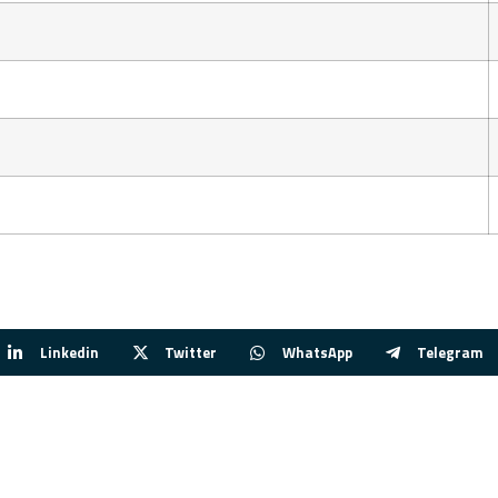
Linkedin
Twitter
WhatsApp
Telegram