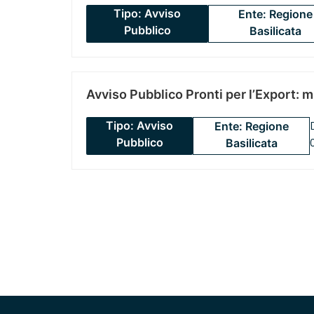
Tipo: Avviso
Ente: Regione
Pubblico
Basilicata
Avviso Pubblico Pronti per l’Export: 
Tipo: Avviso
Ente: Regione
Pubblico
Basilicata