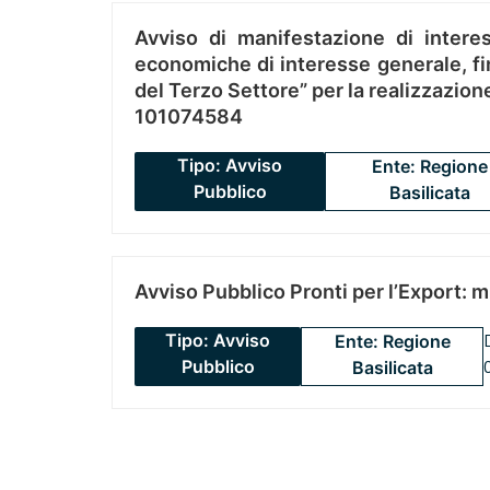
Avviso di manifestazione di interes
economiche di interesse generale, fin
del Terzo Settore” per la realizzazio
101074584
Tipo: Avviso
Ente: Regione
Pubblico
Basilicata
Avviso Pubblico Pronti per l’Export: 
Tipo: Avviso
Ente: Regione
Pubblico
Basilicata