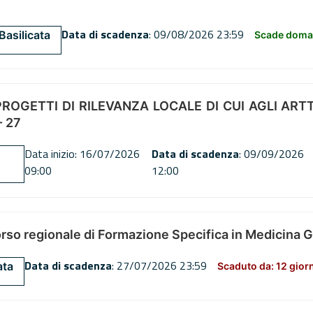
Data di scadenza
: 09/08/2026 23:59
Basilicata
Scade doman
OGETTI DI RILEVANZA LOCALE DI CUI AGLI ARTT. 72
 27
Data inizio: 16/07/2026
Data di scadenza
: 09/09/2026
09:00
12:00
orso regionale di Formazione Specifica in Medicina 
Data di scadenza
: 27/07/2026 23:59
ata
Scaduto da: 12 gior