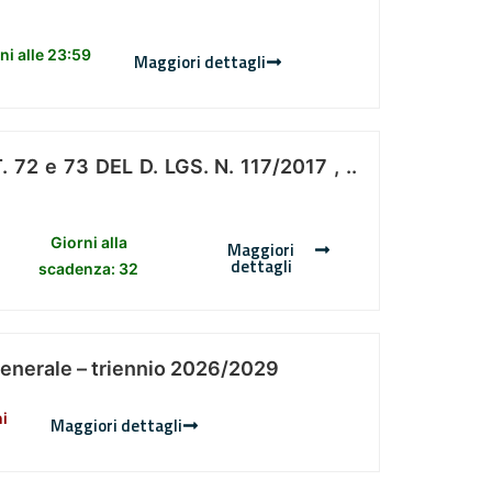
i alle 23:59
Maggiori dettagli
 e 73 DEL D. LGS. N. 117/2017 , ..
Giorni alla
Maggiori
dettagli
scadenza: 32
Generale – triennio 2026/2029
ni
Maggiori dettagli