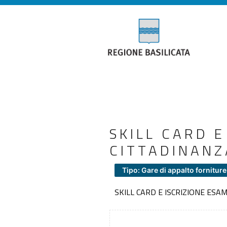
SKILL CARD E
CITTADINANZ
Tipo: Gare di appalto forniture
SKILL CARD E ISCRIZIONE ESA