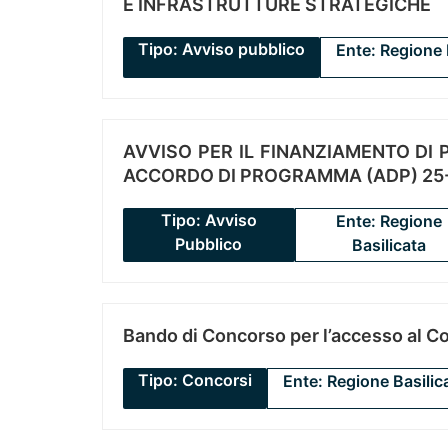
E INFRASTRUTTURE STRATEGICHE
Tipo: Avviso pubblico
Ente: Regione 
AVVISO PER IL FINANZIAMENTO DI PR
ACCORDO DI PROGRAMMA (ADP) 25-
Tipo: Avviso
Ente: Regione
Pubblico
Basilicata
Bando di Concorso per l’accesso al C
Tipo: Concorsi
Ente: Regione Basilic