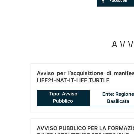
Facebook
AV
Avviso per l’acquisizione di manifes
LIFE21-NAT-IT-LIFE TURTLE
Tipo: Avviso
Ente: Regione
Pubblico
Basilicata
AVVISO PUBBLICO PER LA FORMAZIO