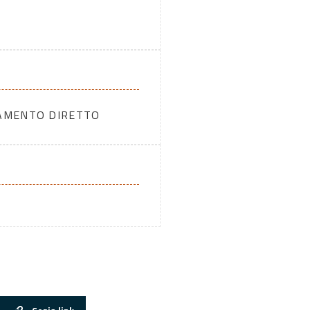
DAMENTO DIRETTO