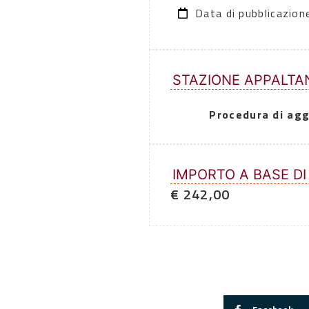
Data di pubblicazio
STAZIONE APPALTA
Procedura di agg
IMPORTO A BASE DI
€ 242,00