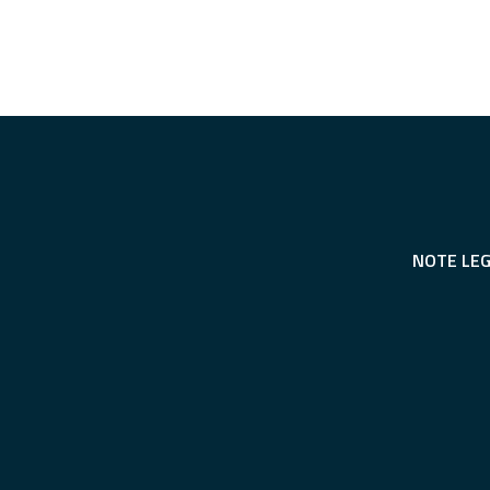
NOTE LEG