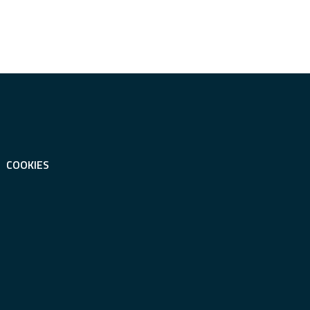
COOKIES