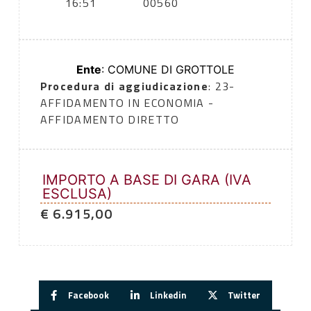
16:51
00560
Ente
: COMUNE DI GROTTOLE
Procedura di aggiudicazione
: 23-
AFFIDAMENTO IN ECONOMIA -
AFFIDAMENTO DIRETTO
IMPORTO A BASE DI GARA (IVA
ESCLUSA)
€ 6.915,00
Facebook
Linkedin
Twitter