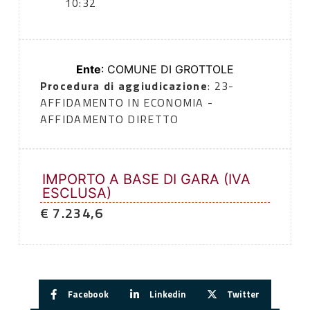
10:32
Ente
: COMUNE DI GROTTOLE
Procedura di aggiudicazione
: 23-
AFFIDAMENTO IN ECONOMIA -
AFFIDAMENTO DIRETTO
IMPORTO A BASE DI GARA (IVA
ESCLUSA)
€ 7.234,6
Facebook
Linkedin
Twitter