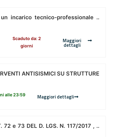
 un incarico tecnico-professionale ..
Scaduto da: 2
Maggiori
dettagli
giorni
ERVENTI ANTISISMICI SU STRUTTURE
i alle 23:59
Maggiori dettagli
 e 73 DEL D. LGS. N. 117/2017 , ..