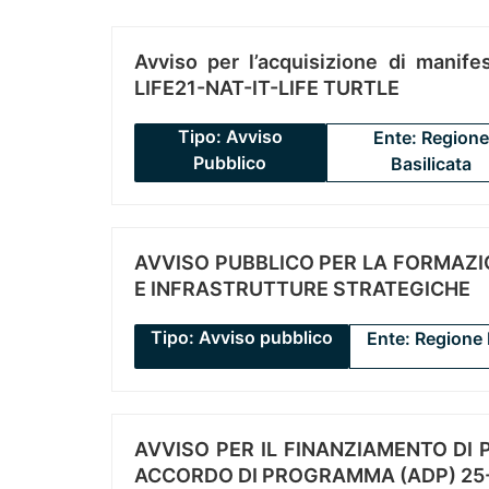
Avviso per l’acquisizione di manifes
LIFE21-NAT-IT-LIFE TURTLE
Tipo: Avviso
Ente: Regione
Pubblico
Basilicata
AVVISO PUBBLICO PER LA FORMAZIO
E INFRASTRUTTURE STRATEGICHE
Tipo: Avviso pubblico
Ente: Regione 
AVVISO PER IL FINANZIAMENTO DI PR
ACCORDO DI PROGRAMMA (ADP) 25-