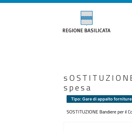
sOSTITUZIONE
spesa
Tipo: Gare di appalto forniture
SOSTITUZIONE Bandiere per il C