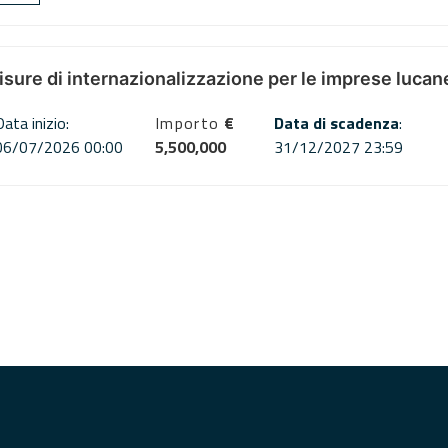
misure di internazionalizzazione per le imprese lucan
Data inizio:
Importo
€
Data di scadenza
:
06/07/2026 00:00
5,500,000
31/12/2027 23:59