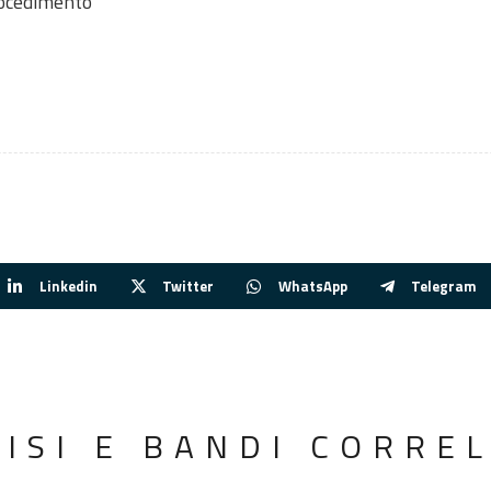
rocedimento
Linkedin
Twitter
WhatsApp
Telegram
VISI E BANDI CORREL