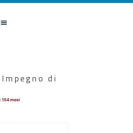
-Impegno di
: 154 mesi