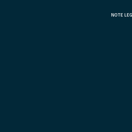
NOTE LEG