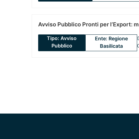
Avviso Pubblico Pronti per l’Export: 
Tipo: Avviso
Ente: Regione
Pubblico
Basilicata