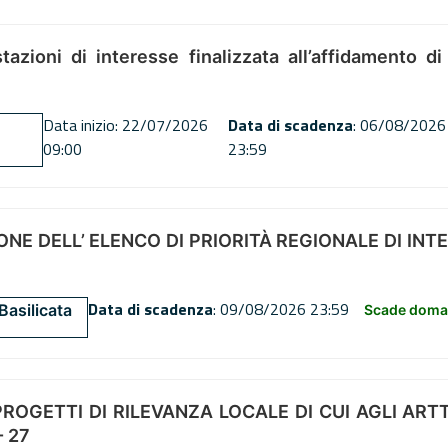
tazioni di interesse finalizzata all’affidamento di
Data inizio: 22/07/2026
Data di scadenza
: 06/08/2026
09:00
23:59
NE DELL’ ELENCO DI PRIORITÀ REGIONALE DI INT
Data di scadenza
: 09/08/2026 23:59
Basilicata
Scade doman
OGETTI DI RILEVANZA LOCALE DI CUI AGLI ARTT. 72
 27