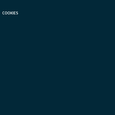
COOKIES