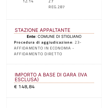
12:14
27
REG.287
STAZIONE APPALTANTE
Ente
: COMUNE DI STIGLIANO
Procedura di aggiudicazione
: 23-
AFFIDAMENTO IN ECONOMIA -
AFFIDAMENTO DIRETTO
IMPORTO A BASE DI GARA (IVA
ESCLUSA)
€ 148,84