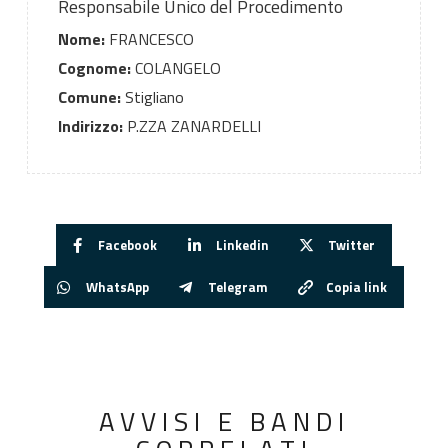
Responsabile Unico del Procedimento
Nome:
FRANCESCO
Cognome:
COLANGELO
Comune:
Stigliano
Indirizzo:
P.ZZA ZANARDELLI
Facebook
Linkedin
Twitter
WhatsApp
Telegram
Copia link
AVVISI E BANDI