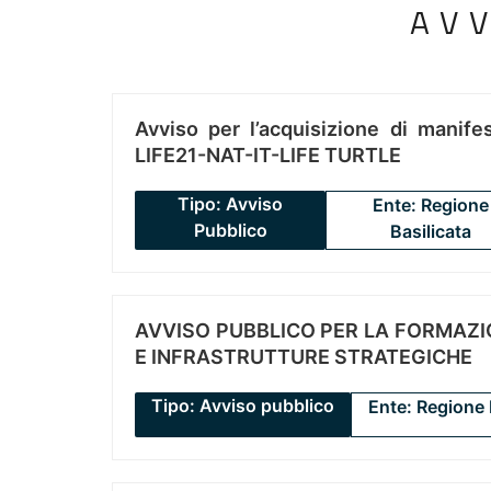
AV
Avviso per l’acquisizione di manifes
LIFE21-NAT-IT-LIFE TURTLE
Tipo: Avviso
Ente: Regione
Pubblico
Basilicata
AVVISO PUBBLICO PER LA FORMAZIO
E INFRASTRUTTURE STRATEGICHE
Tipo: Avviso pubblico
Ente: Regione 