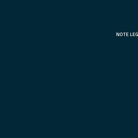
NOTE LEG