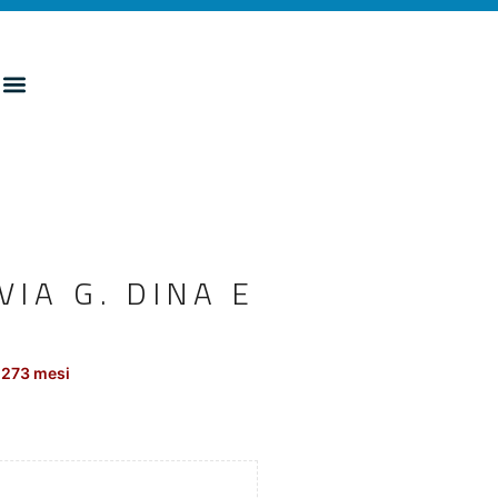
VIA G. DINA E
 273 mesi