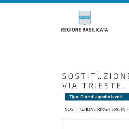
SOSTITUZIONE
VIA TRIESTE.
Tipo: Gare di appalto lavori
SOSTITUZIONE RINGHIERA IN FE