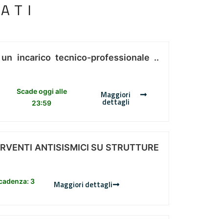
ATI
 un incarico tecnico-professionale ..
Scade oggi alle
Maggiori
dettagli
23:59
ERVENTI ANTISISMICI SU STRUTTURE
scadenza: 3
Maggiori dettagli