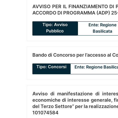
AVVISO PER IL FINANZIAMENTO DI PR
ACCORDO DI PROGRAMMA (ADP) 25-
Tipo: Avviso
Ente: Regione
Pubblico
Basilicata
Bando di Concorso per l’accesso al C
Tipo: Concorsi
Ente: Regione Basilic
Avviso di manifestazione di interes
economiche di interesse generale, fin
del Terzo Settore” per la realizzazio
101074584