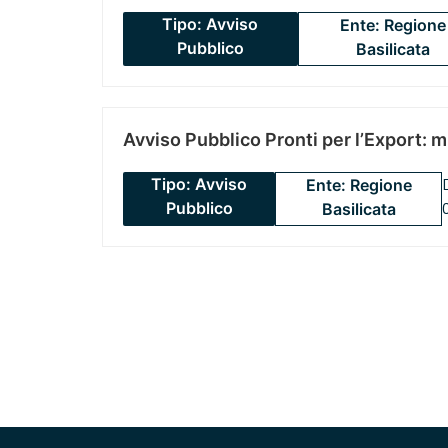
Tipo: Avviso
Ente: Regione
Pubblico
Basilicata
Avviso Pubblico Pronti per l’Export: 
Tipo: Avviso
Ente: Regione
Pubblico
Basilicata