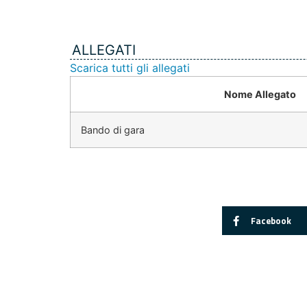
ALLEGATI
Scarica tutti gli allegati
Nome Allegato
Bando di gara
Facebook