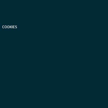
COOKIES