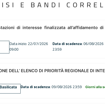
VISI E BANDI CORREL
tazioni di interesse finalizzata all’affidamento di
Data inizio: 22/07/2026
Data di scadenza
: 06/08/2026
09:00
23:59
NE DELL’ ELENCO DI PRIORITÀ REGIONALE DI INT
Data di scadenza
: 09/08/2026 23:59
Basilicata
Giorni alla 