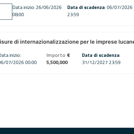
Data inizio: 26/06/2026
Data di scadenza
: 06/07/2026
08:00
23:59
misure di internazionalizzazione per le imprese lucan
Data inizio:
Importo
€
Data di scadenza
:
06/07/2026 00:00
5,500,000
31/12/2027 23:59