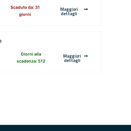
Scaduto da: 31
Maggiori
dettagli
giorni
e
Giorni alla
Maggiori
dettagli
scadenza: 512