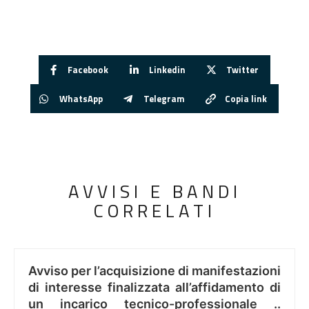
Facebook
Linkedin
Twitter
WhatsApp
Telegram
Copia link
AVVISI E BANDI
CORRELATI
Avviso per l’acquisizione di manifestazioni
di interesse finalizzata all’affidamento di
un incarico tecnico-professionale ..