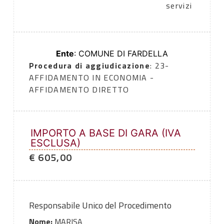
servizi
Ente
: COMUNE DI FARDELLA
Procedura di aggiudicazione
: 23-
AFFIDAMENTO IN ECONOMIA -
AFFIDAMENTO DIRETTO
IMPORTO A BASE DI GARA (IVA
ESCLUSA)
€ 605,00
Responsabile Unico del Procedimento
Nome:
MARISA