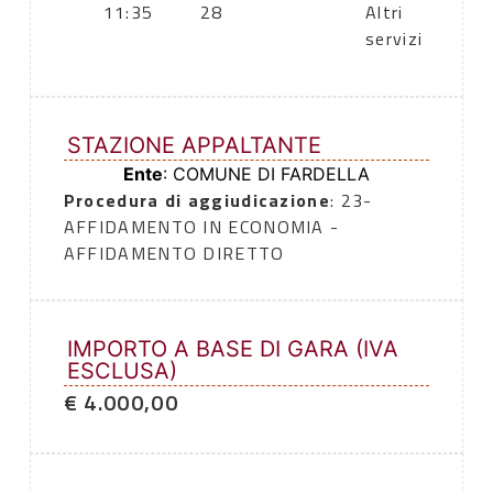
11:35
28
Altri
servizi
STAZIONE APPALTANTE
Ente
: COMUNE DI FARDELLA
Procedura di aggiudicazione
: 23-
AFFIDAMENTO IN ECONOMIA -
AFFIDAMENTO DIRETTO
IMPORTO A BASE DI GARA (IVA
ESCLUSA)
€ 4.000,00