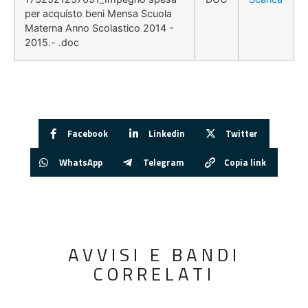
per acquisto beni Mensa Scuola
Materna Anno Scolastico 2014 -
2015.- .doc
Facebook
Linkedin
Twitter
WhatsApp
Telegram
Copia link
AVVISI E BANDI
CORRELATI