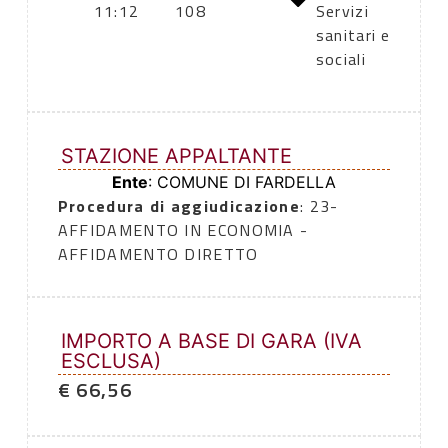
11:12
108
Servizi
sanitari e
sociali
STAZIONE APPALTANTE
Ente
: COMUNE DI FARDELLA
Procedura di aggiudicazione
: 23-
AFFIDAMENTO IN ECONOMIA -
AFFIDAMENTO DIRETTO
IMPORTO A BASE DI GARA (IVA
ESCLUSA)
€ 66,56