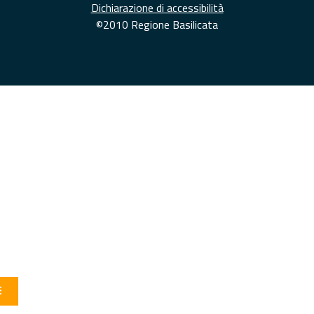
Dichiarazione di accessibilità
©2010 Regione Basilicata