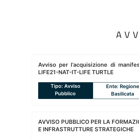
AV
Avviso per l’acquisizione di manifes
LIFE21-NAT-IT-LIFE TURTLE
Tipo: Avviso
Ente: Regione
Pubblico
Basilicata
AVVISO PUBBLICO PER LA FORMAZIO
E INFRASTRUTTURE STRATEGICHE