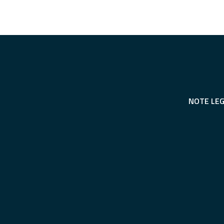
NOTE LEG