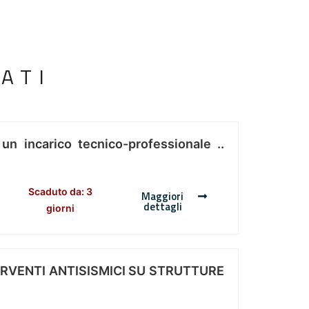
ATI
 un incarico tecnico-professionale ..
Scaduto da: 3
Maggiori
dettagli
giorni
ERVENTI ANTISISMICI SU STRUTTURE