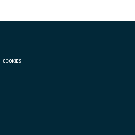
COOKIES