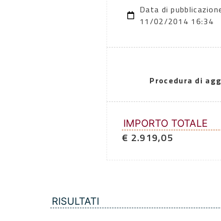
Data di pubblicazion
11/02/2014 16:34
Procedura di agg
IMPORTO TOTALE
€ 2.919,05
RISULTATI