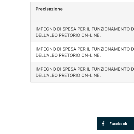
Precisazione
IMPEGNO DI SPESA PER IL FUNZIONAMENTO 
DELL'ALBO PRETORIO ON-LINE.
IMPEGNO DI SPESA PER IL FUNZIONAMENTO 
DELL'ALBO PRETORIO ON-LINE.
IMPEGNO DI SPESA PER IL FUNZIONAMENTO 
DELL'ALBO PRETORIO ON-LINE.
Facebook