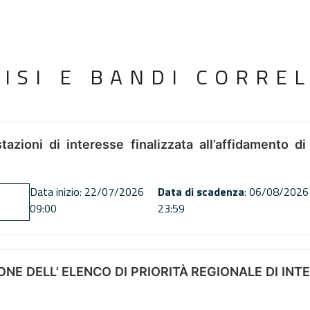
VISI E BANDI CORREL
tazioni di interesse finalizzata all’affidamento di
Data inizio: 22/07/2026
Data di scadenza
: 06/08/2026
09:00
23:59
NE DELL’ ELENCO DI PRIORITÀ REGIONALE DI INT