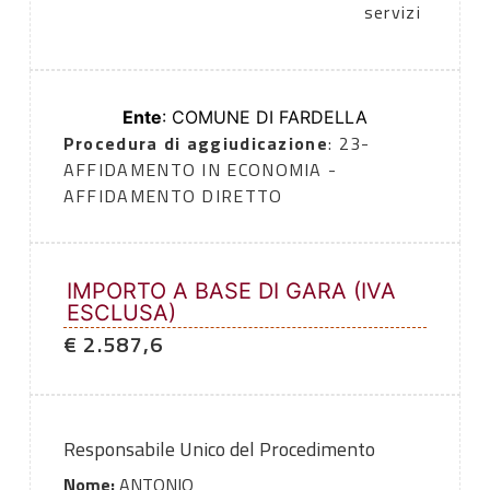
servizi
Ente
: COMUNE DI FARDELLA
Procedura di aggiudicazione
: 23-
AFFIDAMENTO IN ECONOMIA -
AFFIDAMENTO DIRETTO
IMPORTO A BASE DI GARA (IVA
ESCLUSA)
€ 2.587,6
Responsabile Unico del Procedimento
Nome:
ANTONIO