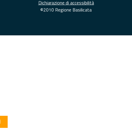
Dichiarazione di accessibilità
©2010 Regione Basilicata