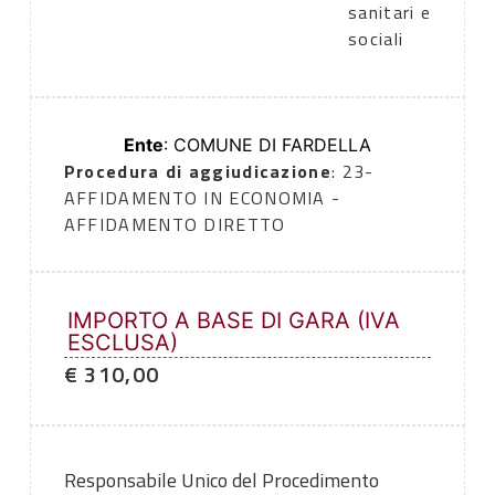
sanitari e
sociali
Ente
: COMUNE DI FARDELLA
Procedura di aggiudicazione
: 23-
AFFIDAMENTO IN ECONOMIA -
AFFIDAMENTO DIRETTO
IMPORTO A BASE DI GARA (IVA
ESCLUSA)
€ 310,00
Responsabile Unico del Procedimento