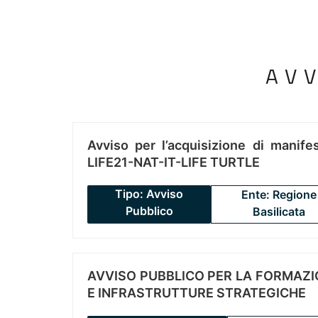
AV
Avviso per l’acquisizione di manifes
LIFE21-NAT-IT-LIFE TURTLE
Tipo: Avviso
Ente: Regione
Pubblico
Basilicata
AVVISO PUBBLICO PER LA FORMAZIO
E INFRASTRUTTURE STRATEGICHE