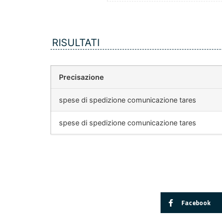
RISULTATI
Precisazione
spese di spedizione comunicazione tares
spese di spedizione comunicazione tares
Facebook