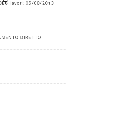
DE6
lavori: 05/08/2013
DAMENTO DIRETTO