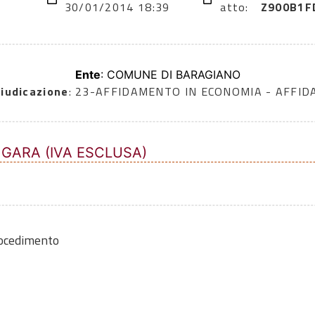
30/01/2014 18:39
atto:
Z900B1F
Ente
: COMUNE DI BARAGIANO
iudicazione
: 23-AFFIDAMENTO IN ECONOMIA - AFFI
 GARA (IVA ESCLUSA)
rocedimento