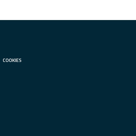
COOKIES