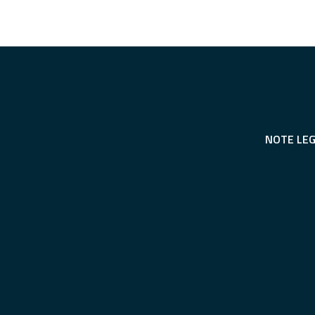
NOTE LEG