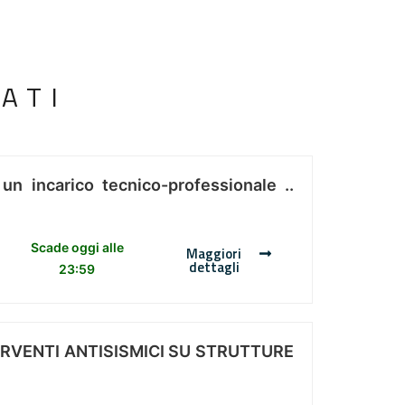
ATI
 un incarico tecnico-professionale ..
Scade oggi alle
Maggiori
dettagli
23:59
ERVENTI ANTISISMICI SU STRUTTURE