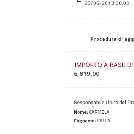
05/08/2013 00:00
Procedura di agg
IMPORTO A BASE DI
€ 819,00
Responsabile Unico del P
Nome:
CARMELA
Cognome:
VALLA