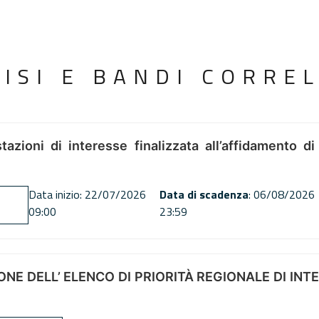
VISI E BANDI CORREL
tazioni di interesse finalizzata all’affidamento di
Data inizio: 22/07/2026
Data di scadenza
: 06/08/2026
09:00
23:59
NE DELL’ ELENCO DI PRIORITÀ REGIONALE DI INT