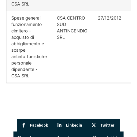
CSA SRL
Spese generali
CSA CENTRO
27/12/2012
funzionamento
SUD
cimitero -
ANTINCENDIO
acquisto di
SRL
abbigliamento e
scarpe
antinfortunistiche
personale
dipendente -
CSA SRL
Facebook
Linkedin
Twitter