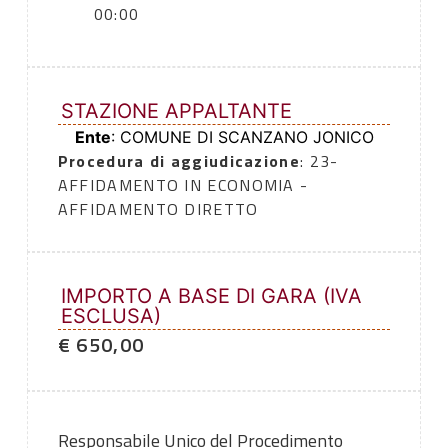
00:00
STAZIONE APPALTANTE
Ente
: COMUNE DI SCANZANO JONICO
Procedura di aggiudicazione
: 23-
AFFIDAMENTO IN ECONOMIA -
AFFIDAMENTO DIRETTO
IMPORTO A BASE DI GARA (IVA
ESCLUSA)
€ 650,00
Responsabile Unico del Procedimento