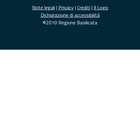
Note legali
|
Privacy
|
Crediti
|
Il Logo
Dichiarazione di accessibilità
©2010 Regione Basilicata