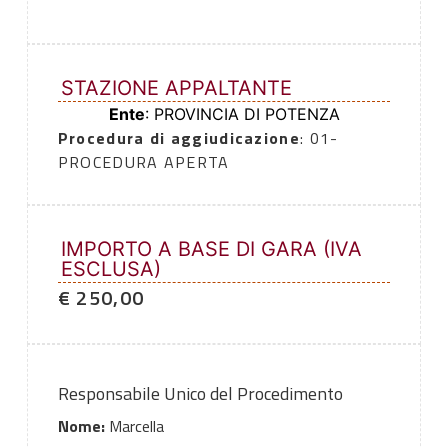
STAZIONE APPALTANTE
Ente
: PROVINCIA DI POTENZA
Procedura di aggiudicazione
: 01-
PROCEDURA APERTA
IMPORTO A BASE DI GARA (IVA
ESCLUSA)
€ 250,00
Responsabile Unico del Procedimento
Nome:
Marcella