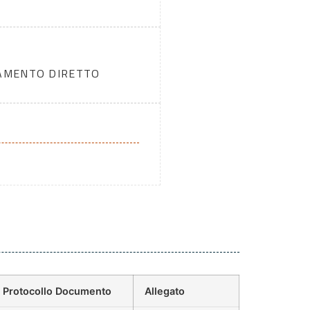
DAMENTO DIRETTO
Protocollo Documento
Allegato