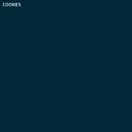
COOKIES