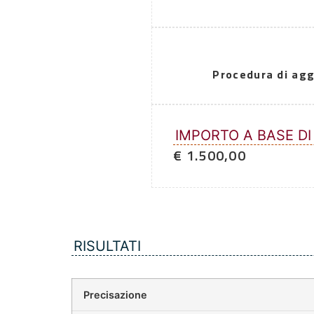
Procedura di agg
IMPORTO A BASE DI
€ 1.500,00
RISULTATI
Precisazione