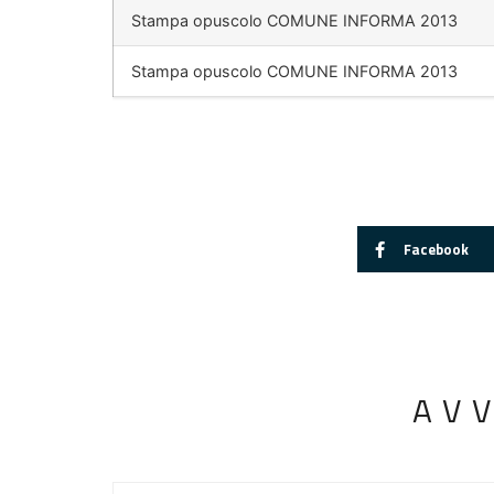
Stampa opuscolo COMUNE INFORMA 2013
Stampa opuscolo COMUNE INFORMA 2013
Facebook
AV