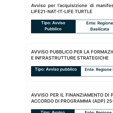
Avviso per l’acquisizione di manifes
LIFE21-NAT-IT-LIFE TURTLE
Tipo: Avviso
Ente: Regione
Pubblico
Basilicata
AVVISO PUBBLICO PER LA FORMAZIO
E INFRASTRUTTURE STRATEGICHE
Tipo: Avviso pubblico
Ente: Regione 
AVVISO PER IL FINANZIAMENTO DI PR
ACCORDO DI PROGRAMMA (ADP) 25-
Tipo: Avviso
Ente: Regione