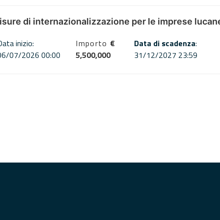
misure di internazionalizzazione per le imprese lucan
Data inizio:
Importo
€
Data di scadenza
:
06/07/2026 00:00
5,500,000
31/12/2027 23:59