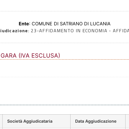
Ente
: COMUNE DI SATRIANO DI LUCANIA
iudicazione
: 23-AFFIDAMENTO IN ECONOMIA - AFFI
 GARA (IVA ESCLUSA)
Società Aggiudicataria
Data Aggiudicazione