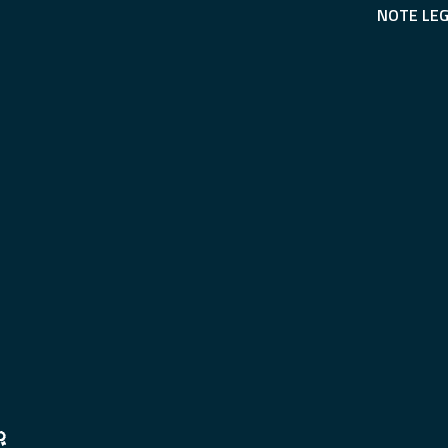
NOTE LEG