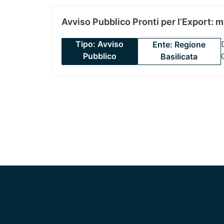
Avviso Pubblico Pronti per l’Export: 
Tipo: Avviso
Ente: Regione
Pubblico
Basilicata