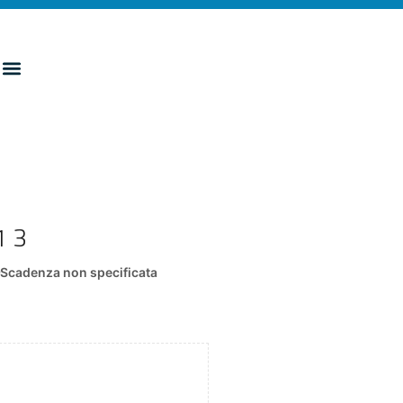
13
0
Scadenza non specificata