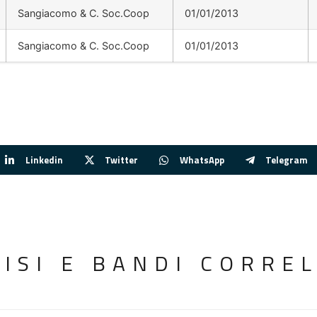
Sangiacomo & C. Soc.Coop
01/01/2013
Sangiacomo & C. Soc.Coop
01/01/2013
Linkedin
Twitter
WhatsApp
Telegram
VISI E BANDI CORREL