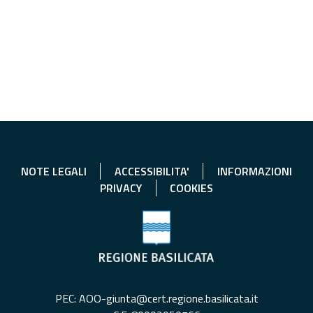
NOTE LEGALI
ACCESSIBILITA'
INFORMAZIONI
PRIVACY
COOKIES
PEC: AOO-giunta@cert.regione.basilicata.it