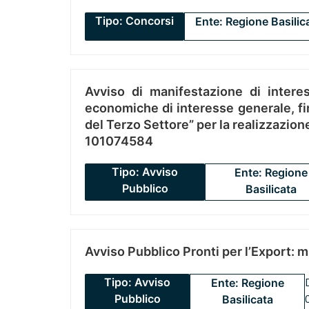
Tipo: Concorsi
Ente: Regione Basilic
Avviso di manifestazione di interes
economiche di interesse generale, fin
del Terzo Settore” per la realizzazio
101074584
Tipo: Avviso
Ente: Regione
Pubblico
Basilicata
Avviso Pubblico Pronti per l’Export: 
Tipo: Avviso
Ente: Regione
Pubblico
Basilicata