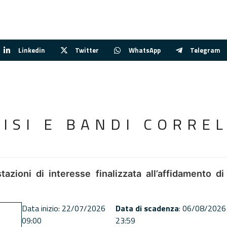
Linkedin
Twitter
WhatsApp
Telegram
VISI E BANDI CORREL
tazioni di interesse finalizzata all’affidamento di
Data inizio: 22/07/2026
Data di scadenza
: 06/08/2026
09:00
23:59