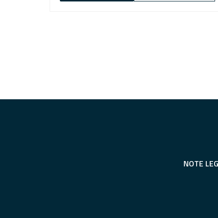
NOTE LEG