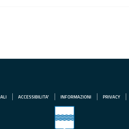
ALI
ACCESSIBILITA'
INFORMAZIONI
PRIVACY