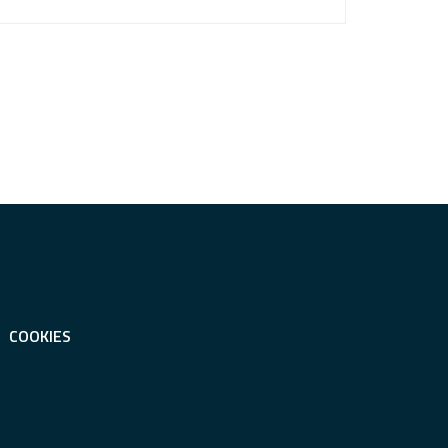
COOKIES