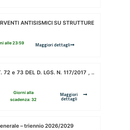
ERVENTI ANTISISMICI SU STRUTTURE
i alle 23:59
Maggiori dettagli
 e 73 DEL D. LGS. N. 117/2017 , ..
Giorni alla
Maggiori
dettagli
scadenza: 32
Generale – triennio 2026/2029