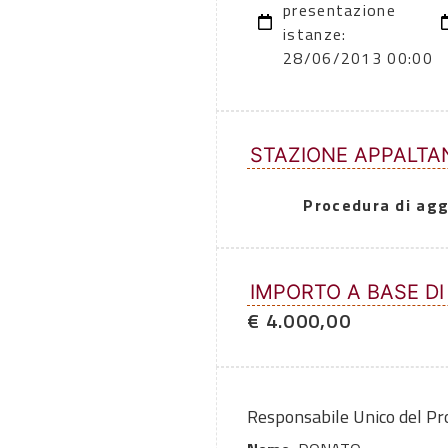
presentazione
istanze:
28/06/2013 00:00
STAZIONE APPALTA
Procedura di agg
IMPORTO A BASE DI
€ 4.000,00
Responsabile Unico del P