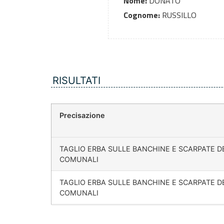
Nome:
DONATO
Cognome:
RUSSILLO
RISULTATI
Precisazione
TAGLIO ERBA SULLE BANCHINE E SCARPATE D
COMUNALI
TAGLIO ERBA SULLE BANCHINE E SCARPATE D
COMUNALI