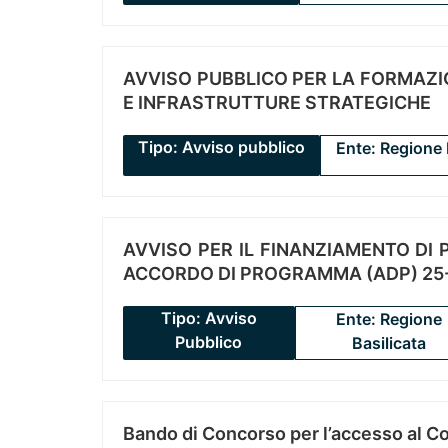
AVVISO PUBBLICO PER LA FORMAZIO
E INFRASTRUTTURE STRATEGICHE
Tipo: Avviso pubblico
Ente: Regione 
AVVISO PER IL FINANZIAMENTO DI PR
ACCORDO DI PROGRAMMA (ADP) 25-
Tipo: Avviso
Ente: Regione
Pubblico
Basilicata
Bando di Concorso per l’accesso al C