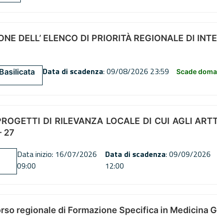
NE DELL’ ELENCO DI PRIORITÀ REGIONALE DI INT
Data di scadenza
: 09/08/2026 23:59
Basilicata
Scade doman
OGETTI DI RILEVANZA LOCALE DI CUI AGLI ARTT. 72
 27
Data inizio: 16/07/2026
Data di scadenza
: 09/09/2026
09:00
12:00
orso regionale di Formazione Specifica in Medicina 