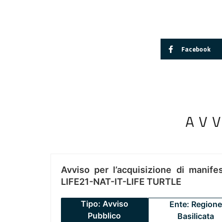
Facebook
AV
Avviso per l’acquisizione di manifes
LIFE21-NAT-IT-LIFE TURTLE
Tipo: Avviso
Ente: Regione
Pubblico
Basilicata