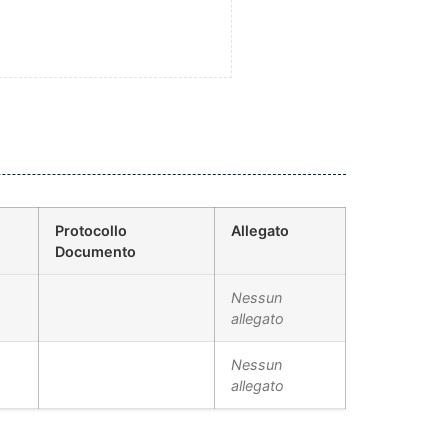
Protocollo
Allegato
Documento
Nessun
allegato
Nessun
allegato