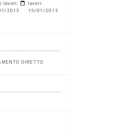
o lavori:
lavori:
07/2013
15/01/2013
DAMENTO DIRETTO