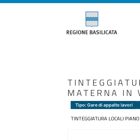
TINTEGGIATU
MATERNA IN 
Tipo: Gare di appalto lavori
TINTEGGIATURA LOCALI PIANO