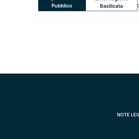
Pubblico
Basilicata
NOTE LEG