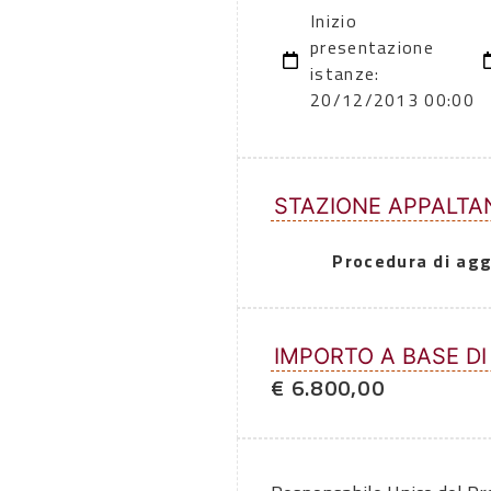
Inizio
presentazione
istanze:
20/12/2013 00:00
STAZIONE APPALTA
Procedura di agg
IMPORTO A BASE DI
€ 6.800,00