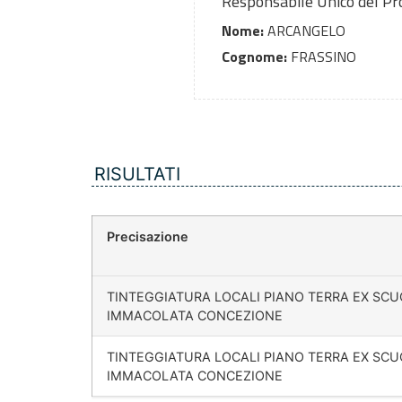
Responsabile Unico del P
Nome:
ARCANGELO
Cognome:
FRASSINO
RISULTATI
Precisazione
TINTEGGIATURA LOCALI PIANO TERRA EX SCU
IMMACOLATA CONCEZIONE
TINTEGGIATURA LOCALI PIANO TERRA EX SCU
IMMACOLATA CONCEZIONE