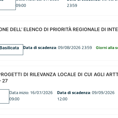
09:00
23:59
NE DELL’ ELENCO DI PRIORITÀ REGIONALE DI INT
Data di scadenza
: 09/08/2026 23:59
Basilicata
Giorni alla 
OGETTI DI RILEVANZA LOCALE DI CUI AGLI ARTT. 72
 27
Data inizio: 16/07/2026
Data di scadenza
: 09/09/2026
09:00
12:00