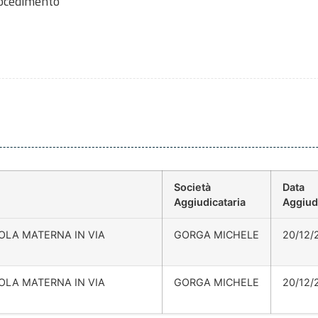
rocedimento
Società
Data
Aggiudicataria
Aggiud
OLA MATERNA IN VIA
GORGA MICHELE
20/12/
OLA MATERNA IN VIA
GORGA MICHELE
20/12/