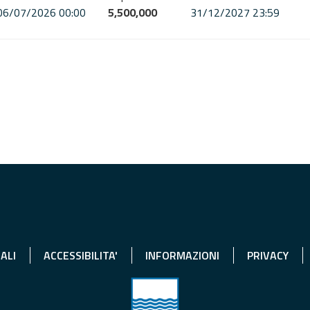
06/07/2026 00:00
5,500,000
31/12/2027 23:59
ALI
ACCESSIBILITA'
INFORMAZIONI
PRIVACY