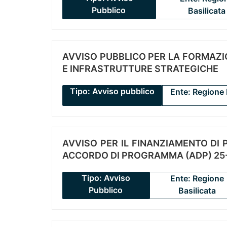
Pubblico
Basilicata
AVVISO PUBBLICO PER LA FORMAZIO
E INFRASTRUTTURE STRATEGICHE
Tipo: Avviso pubblico
Ente: Regione 
AVVISO PER IL FINANZIAMENTO DI PR
ACCORDO DI PROGRAMMA (ADP) 25-
Tipo: Avviso
Ente: Regione
Pubblico
Basilicata