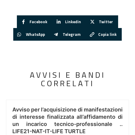
Facebook
Linkedin
Twitter
WhatsApp
Telegram
Copia link
AVVISI E BANDI
CORRELATI
Avviso per l’acquisizione di manifestazioni
di interesse finalizzata all’affidamento di
un incarico tecnico-professionale ..
LIFE21-NAT-IT-LIFE TURTLE