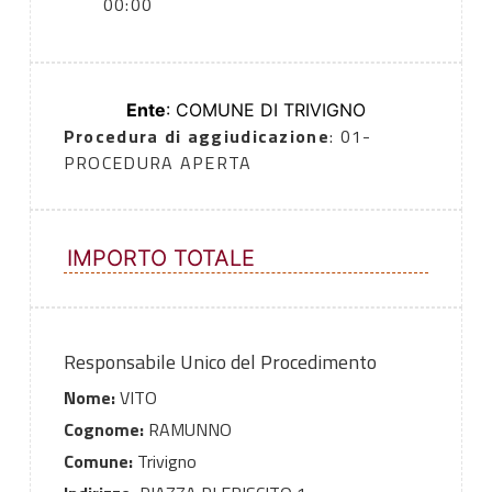
00:00
Ente
: COMUNE DI TRIVIGNO
Procedura di aggiudicazione
: 01-
PROCEDURA APERTA
IMPORTO TOTALE
Responsabile Unico del Procedimento
Nome:
VITO
Cognome:
RAMUNNO
Comune:
Trivigno