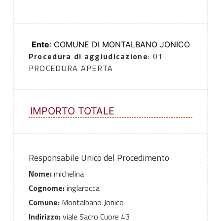
Ente
: COMUNE DI MONTALBANO JONICO
Procedura di aggiudicazione
: 01-
PROCEDURA APERTA
IMPORTO TOTALE
Responsabile Unico del Procedimento
Nome:
michelina
Cognome:
inglarocca
Comune:
Montalbano Jonico
Indirizzo:
viale Sacro Cuore 43