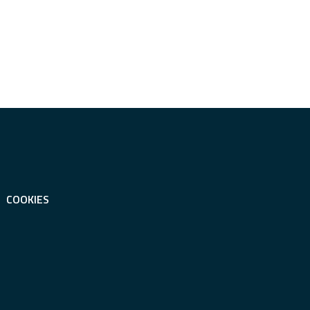
COOKIES