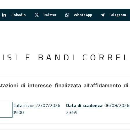
Linkedin
Twitter
WhatsApp
Telegram
VISI E BANDI CORREL
tazioni di interesse finalizzata all’affidamento di
Data inizio: 22/07/2026
Data di scadenza
: 06/08/2026
09:00
23:59