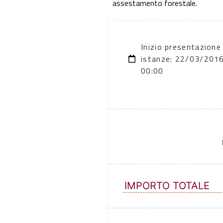
assestamento forestale.
Inizio presentazione
istanze: 22/03/201
00:00
IMPORTO TOTALE