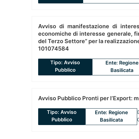
Avviso di manifestazione di interes
economiche di interesse generale, fin
del Terzo Settore” per la realizzazio
101074584
Tipo: Avviso
Ente: Regione
Pubblico
Basilicata
Avviso Pubblico Pronti per l’Export: 
Tipo: Avviso
Ente: Regione
Pubblico
Basilicata