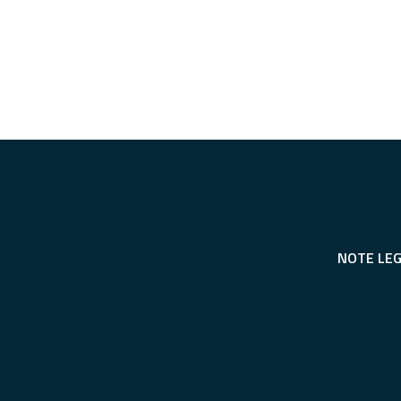
NOTE LEG