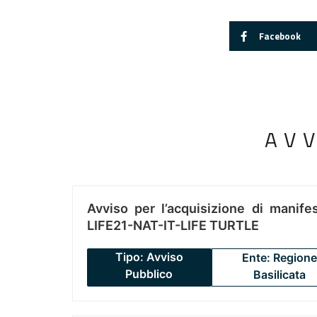
Facebook
AV
Avviso per l’acquisizione di manifes
LIFE21-NAT-IT-LIFE TURTLE
Tipo: Avviso
Ente: Regione
Pubblico
Basilicata