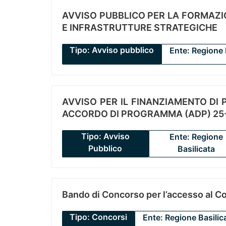
AVVISO PUBBLICO PER LA FORMAZIO
E INFRASTRUTTURE STRATEGICHE
Tipo: Avviso pubblico
Ente: Regione 
AVVISO PER IL FINANZIAMENTO DI PR
ACCORDO DI PROGRAMMA (ADP) 25-
Tipo: Avviso
Ente: Regione
Pubblico
Basilicata
Bando di Concorso per l’accesso al C
Tipo: Concorsi
Ente: Regione Basilic