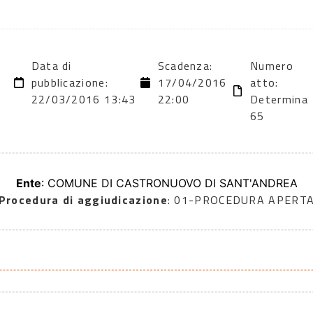
Data di
Scadenza:
Numero
6
pubblicazione:
17/04/2016
atto:
22/03/2016 13:43
22:00
Determina
65
Ente
: COMUNE DI CASTRONUOVO DI SANT'ANDREA
Procedura di aggiudicazione
: 01-PROCEDURA APERT