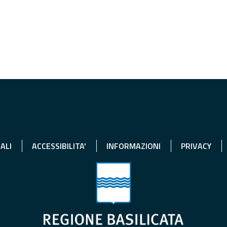
ALI
ACCESSIBILITA'
INFORMAZIONI
PRIVACY