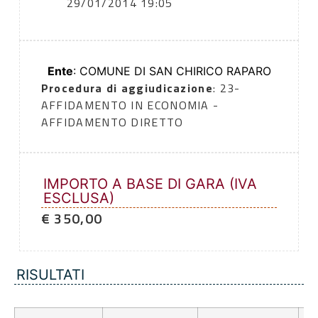
29/01/2014 19:05
Ente
: COMUNE DI SAN CHIRICO RAPARO
Procedura di aggiudicazione
: 23-
AFFIDAMENTO IN ECONOMIA -
AFFIDAMENTO DIRETTO
IMPORTO A BASE DI GARA (IVA
ESCLUSA)
€ 350,00
RISULTATI