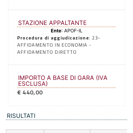
STAZIONE APPALTANTE
Ente
: APOF-IL
Procedura di aggiudicazione
: 23-
AFFIDAMENTO IN ECONOMIA -
AFFIDAMENTO DIRETTO
IMPORTO A BASE DI GARA (IVA
ESCLUSA)
€ 440,00
RISULTATI