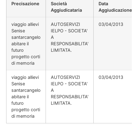
Precisazione
Società
Data
Aggiudicataria
Aggiudicazione
viaggio allievi
AUTOSERVIZI
03/04/2013
Senise
IELPO - SOCIETA'
santarcangelo
A
abitare il
RESPONSABILITA'
futuro
LIMITATA.
progetto corti
di memoria
viaggio allievi
AUTOSERVIZI
03/04/2013
Senise
IELPO - SOCIETA'
santarcangelo
A
abitare il
RESPONSABILITA'
futuro
LIMITATA.
progetto corti
di memoria