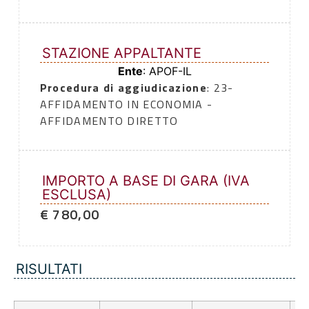
STAZIONE APPALTANTE
Ente
: APOF-IL
Procedura di aggiudicazione
: 23-
AFFIDAMENTO IN ECONOMIA -
AFFIDAMENTO DIRETTO
IMPORTO A BASE DI GARA (IVA
ESCLUSA)
€ 780,00
RISULTATI