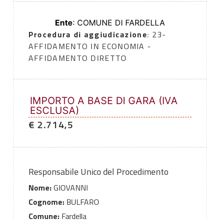
Ente
: COMUNE DI FARDELLA
Procedura di aggiudicazione
: 23-
AFFIDAMENTO IN ECONOMIA -
AFFIDAMENTO DIRETTO
IMPORTO A BASE DI GARA (IVA
ESCLUSA)
€ 2.714,5
Responsabile Unico del Procedimento
Nome:
GIOVANNI
Cognome:
BULFARO
Comune:
Fardella