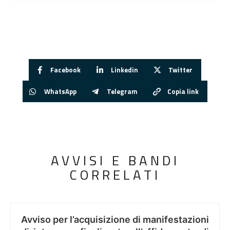
Facebook
Linkedin
Twitter
WhatsApp
Telegram
Copia link
AVVISI E BANDI
CORRELATI
Avviso per l’acquisizione di manifestazioni