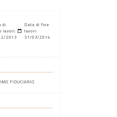
 di
Data di fine
o lavori:
lavori:
12/2013
31/03/2014
IMO FIDUCIARIO