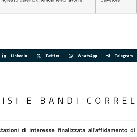
Linkedin
Twitter
WhatsApp
Telegram
VISI E BANDI CORREL
tazioni di interesse finalizzata all’affidamento di