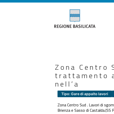
Zona Centro 
trattamento a
nell’a
Tipo: Gare di appalto lavori
Zona Centro Sud . Lavori di sgom
Brienza e Sasso di Castalda.(SS