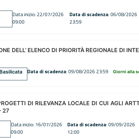
Data inizio: 22/07/2026
Data di scadenza
: 06/08/2026
09:00
23:59
NE DELL’ ELENCO DI PRIORITÀ REGIONALE DI INT
Data di scadenza
: 09/08/2026 23:59
Basilicata
Giorni alla 
OGETTI DI RILEVANZA LOCALE DI CUI AGLI ARTT. 72
 27
Data inizio: 16/07/2026
Data di scadenza
: 09/09/2026
09:00
12:00