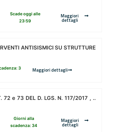
Scade oggi alle
Maggiori
dettagli
23:59
ERVENTI ANTISISMICI SU STRUTTURE
scadenza: 3
Maggiori dettagli
 e 73 DEL D. LGS. N. 117/2017 , ..
Giorni alla
Maggiori
dettagli
scadenza: 34