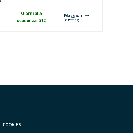
Giorni alla
Maggiori
dettagli
scadenza: 512
COOKIES