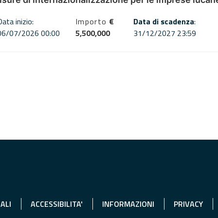
Data inizio:
Importo
€
Data di scadenza
:
06/07/2026 00:00
5,500,000
31/12/2027 23:59
ALI
ACCESSIBILITA'
INFORMAZIONI
PRIVACY