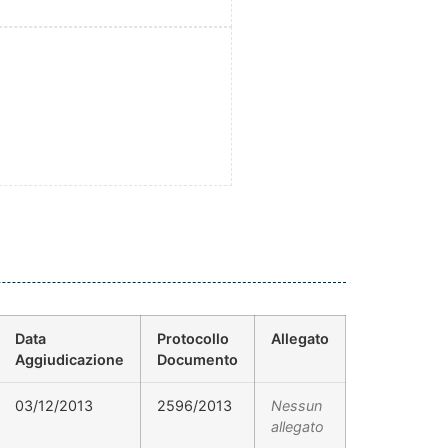
Data
Protocollo
Allegato
Aggiudicazione
Documento
03/12/2013
2596/2013
Nessun
allegato