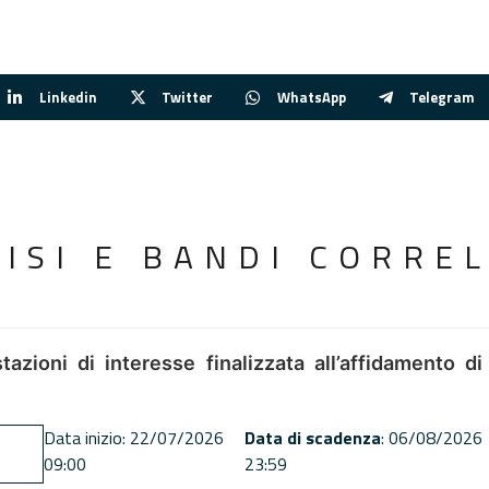
Linkedin
Twitter
WhatsApp
Telegram
VISI E BANDI CORREL
tazioni di interesse finalizzata all’affidamento di
Data inizio: 22/07/2026
Data di scadenza
: 06/08/2026
09:00
23:59