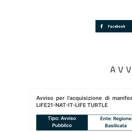
Facebook
AV
Avviso per l’acquisizione di manifes
LIFE21-NAT-IT-LIFE TURTLE
Tipo: Avviso
Ente: Regione
Pubblico
Basilicata