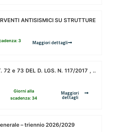
ERVENTI ANTISISMICI SU STRUTTURE
scadenza: 3
Maggiori dettagli
 e 73 DEL D. LGS. N. 117/2017 , ..
Giorni alla
Maggiori
dettagli
scadenza: 34
Generale – triennio 2026/2029