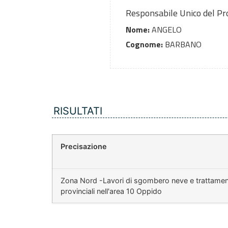
Responsabile Unico del P
Nome:
ANGELO
Cognome:
BARBANO
RISULTATI
Precisazione
Zona Nord -Lavori di sgombero neve e trattament
provinciali nell'area 10 Oppido