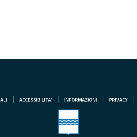
ALI
ACCESSIBILITA'
INFORMAZIONI
PRIVACY