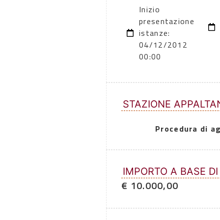
Inizio
presentazione
istanze:
04/12/2012
00:00
STAZIONE APPALTA
Procedura di a
IMPORTO A BASE DI
€ 10.000,00