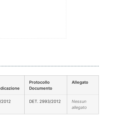
Protocollo
Allegato
dicazione
Documento
/2012
DET. 2993/2012
Nessun
allegato