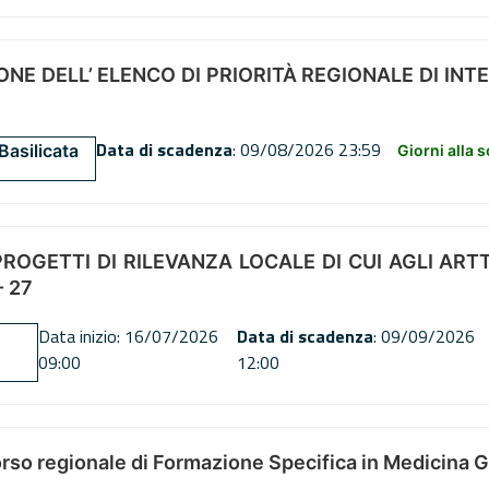
NE DELL’ ELENCO DI PRIORITÀ REGIONALE DI INT
Data di scadenza
: 09/08/2026 23:59
Basilicata
Giorni alla 
OGETTI DI RILEVANZA LOCALE DI CUI AGLI ARTT. 72
 27
Data inizio: 16/07/2026
Data di scadenza
: 09/09/2026
09:00
12:00
orso regionale di Formazione Specifica in Medicina 