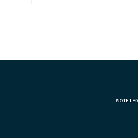
NOTE LEG