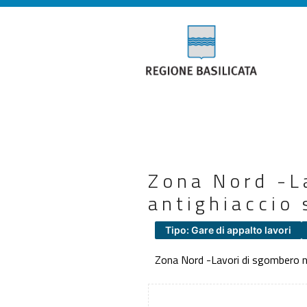
Zona Nord -L
antighiaccio 
Tipo: Gare di appalto lavori
Zona Nord -Lavori di sgombero ne