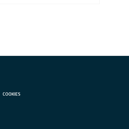
COOKIES