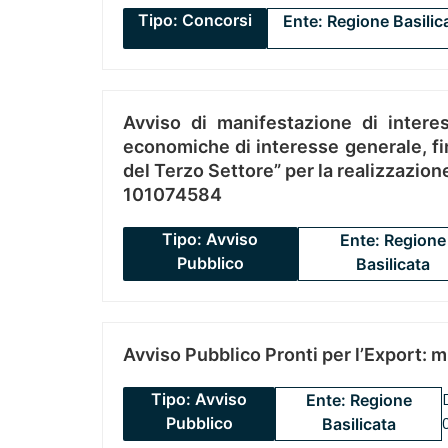
Tipo: Concorsi
Ente: Regione Basilic
Avviso di manifestazione di interes
economiche di interesse generale, fin
del Terzo Settore” per la realizzazio
101074584
Tipo: Avviso
Ente: Regione
Pubblico
Basilicata
Avviso Pubblico Pronti per l’Export: 
Tipo: Avviso
Ente: Regione
Pubblico
Basilicata