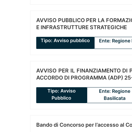
AVVISO PUBBLICO PER LA FORMAZIO
E INFRASTRUTTURE STRATEGICHE
Tipo: Avviso pubblico
Ente: Regione 
AVVISO PER IL FINANZIAMENTO DI PR
ACCORDO DI PROGRAMMA (ADP) 25-
Tipo: Avviso
Ente: Regione
Pubblico
Basilicata
Bando di Concorso per l’accesso al C