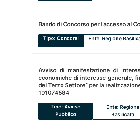
Bando di Concorso per l’accesso al C
Tipo: Concorsi
Ente: Regione Basilic
Avviso di manifestazione di interes
economiche di interesse generale, fin
del Terzo Settore” per la realizzazio
101074584
Tipo: Avviso
Ente: Regione
Pubblico
Basilicata