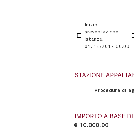
Inizio
presentazione
istanze:
01/12/2012 00:00
STAZIONE APPALTA
Procedura di a
IMPORTO A BASE DI
€ 10.000,00