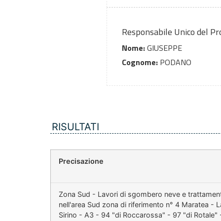
Responsabile Unico del P
Nome:
GIUSEPPE
Cognome:
PODANO
RISULTATI
Precisazione
Zona Sud - Lavori di sgombero neve e trattamento
nell'area Sud zona di riferimento n° 4 Maratea - 
Sirino - A3 - 94 "di Roccarossa" - 97 "di Rotale"