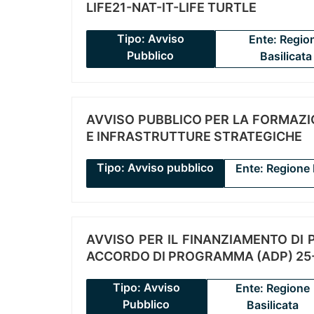
LIFE21-NAT-IT-LIFE TURTLE
Tipo: Avviso
Ente: Regio
Pubblico
Basilicata
AVVISO PUBBLICO PER LA FORMAZIO
E INFRASTRUTTURE STRATEGICHE
Tipo: Avviso pubblico
Ente: Regione 
AVVISO PER IL FINANZIAMENTO DI PR
ACCORDO DI PROGRAMMA (ADP) 25-
Tipo: Avviso
Ente: Regione
Pubblico
Basilicata