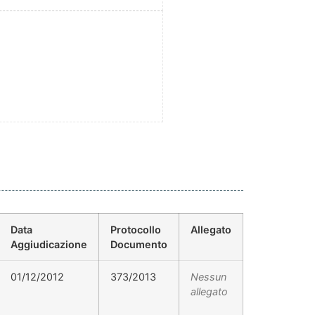
Data
Protocollo
Allegato
Aggiudicazione
Documento
01/12/2012
373/2013
Nessun
allegato