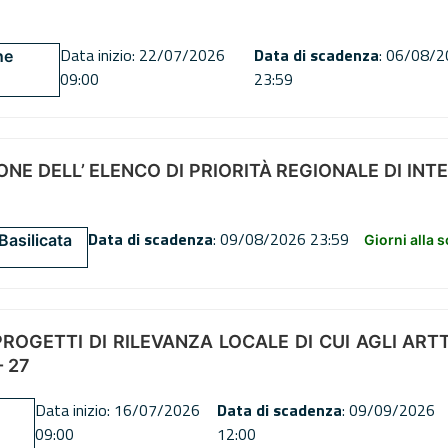
Data inizio: 22/07/2026
Data di scadenza
: 06/08/
ne
09:00
23:59
NE DELL’ ELENCO DI PRIORITÀ REGIONALE DI INT
Data di scadenza
: 09/08/2026 23:59
Basilicata
Giorni alla 
OGETTI DI RILEVANZA LOCALE DI CUI AGLI ARTT. 72
 27
Data inizio: 16/07/2026
Data di scadenza
: 09/09/2026
09:00
12:00