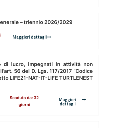
Generale – triennio 2026/2029
i
Maggiori dettagli
 di lucro, impegnati in attività non
l’art. 56 del D. Lgs. 117/2017 “Codice
Progetto LIFE21-NAT-IT-LIFE TURTLENEST
Scaduto da: 32
Maggiori
dettagli
giorni