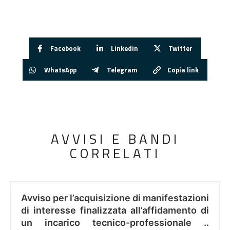
Facebook
Linkedin
Twitter
WhatsApp
Telegram
Copia link
AVVISI E BANDI
CORRELATI
Avviso per l’acquisizione di manifestazioni
di interesse finalizzata all’affidamento di
un incarico tecnico-professionale ..