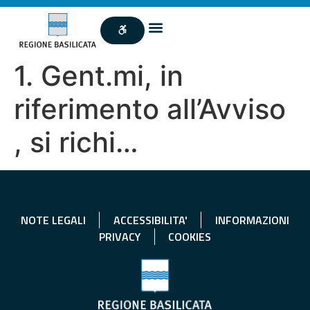
1. Gent.mi, in
riferimento all’Avviso
, si richi…
NOTE LEGALI
ACCESSIBILITA'
INFORMAZIONI
PRIVACY
COOKIES