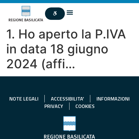
1. Ho aperto la P.IVA
in data 18 giugno
2024 (affi…
NOTE LEGALI
ACCESSIBILITA'
INFORMAZIONI
PRIVACY
COOKIES