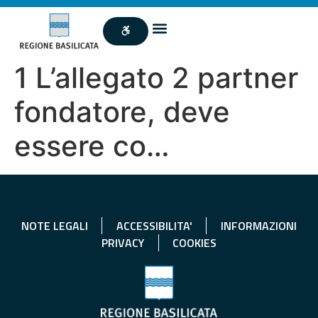
1 L’allegato 2 partner
fondatore, deve
essere co…
NOTE LEGALI
ACCESSIBILITA'
INFORMAZIONI
PRIVACY
COOKIES