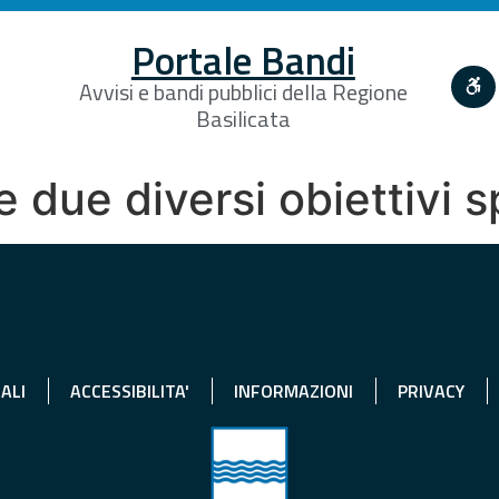
Portale Bandi
Avvisi e bandi pubblici della Regione
Basilicata
e due diversi obiettivi 
ALI
ACCESSIBILITA'
INFORMAZIONI
PRIVACY