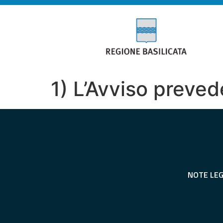
1) L’Avviso preved
NOTE LEG