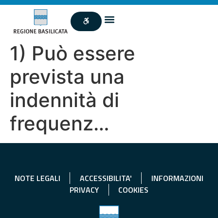
1) Può essere
prevista una
indennità di
frequenz…
NOTE LEGALI
ACCESSIBILITA'
INFORMAZIONI
PRIVACY
COOKIES