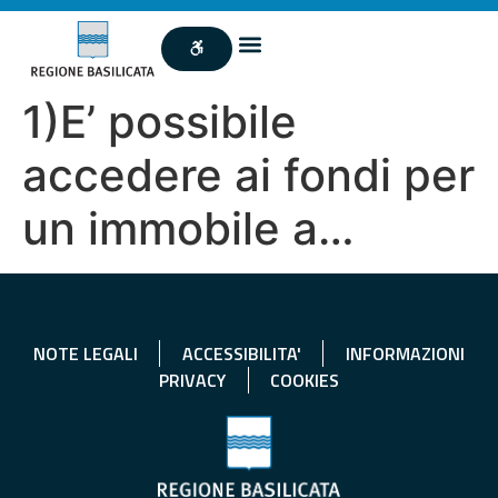
1)E’ possibile
accedere ai fondi per
un immobile a…
NOTE LEGALI
ACCESSIBILITA'
INFORMAZIONI
PRIVACY
COOKIES