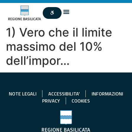
1) Vero che il limite
massimo del 10%
dell’impor…
NOTE LEGALI
ACCESSIBILITA'
INFORMAZIONI
PRIVACY
COOKIES