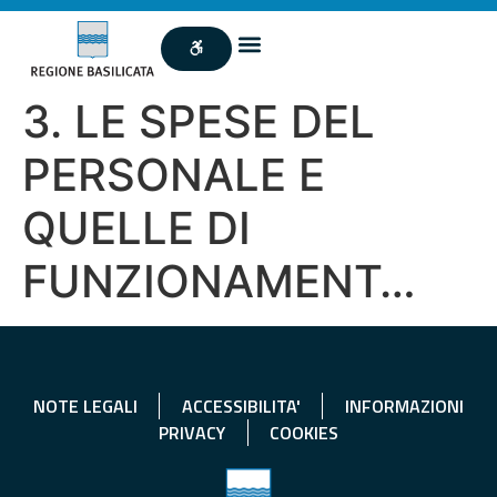
3. LE SPESE DEL
PERSONALE E
QUELLE DI
FUNZIONAMENT…
NOTE LEGALI
ACCESSIBILITA'
INFORMAZIONI
PRIVACY
COOKIES