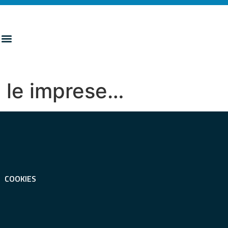
 le imprese…
COOKIES