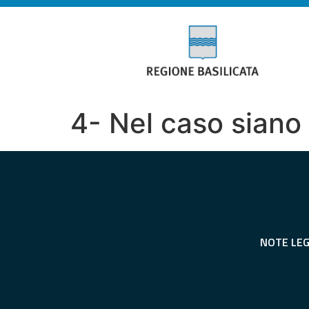
4- Nel caso siano
NOTE LEG