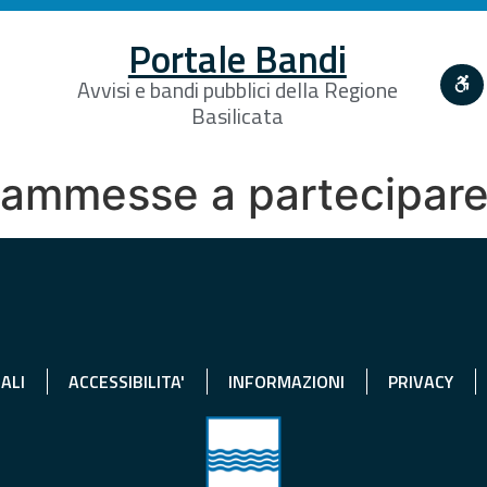
Portale Bandi
Avvisi e bandi pubblici della Regione
Basilicata
 ammesse a partecipare
ALI
ACCESSIBILITA'
INFORMAZIONI
PRIVACY