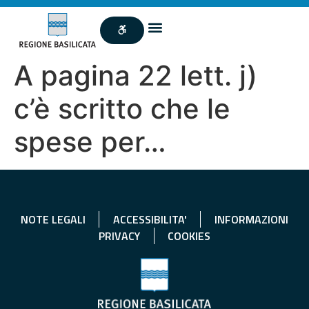
A pagina 22 lett. j)
c’è scritto che le
spese per…
NOTE LEGALI
ACCESSIBILITA'
INFORMAZIONI
PRIVACY
COOKIES