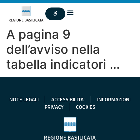
A pagina 9
dell’avviso nella
tabella indicatori …
NOTE LEGALI
ACCESSIBILITA'
INFORMAZIONI
PRIVACY
COOKIES